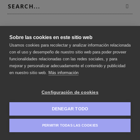
CATEGORÍAS
Sobre las cookies en este sitio web
Uncategorized
Usamos cookies para recolectar y analizar información relacionada
con el uso y desempeño de nuestro sitio web para poder proveer
funcionalidades relacionadas con las redes sociales, y para
mejorar y personalizar adecuadamente el contenido y publicidad
en nuestro sitio web.
Más información
Configuración de cookies
DENEGAR TODO
PERMITIR TODAS LAS COOKIES