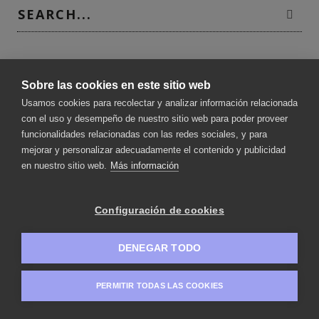
CATEGORÍAS
Sobre las cookies en este sitio web
Uncategorized
Usamos cookies para recolectar y analizar información relacionada
con el uso y desempeño de nuestro sitio web para poder proveer
funcionalidades relacionadas con las redes sociales, y para
mejorar y personalizar adecuadamente el contenido y publicidad
en nuestro sitio web.
Más información
Configuración de cookies
DENEGAR TODO
PERMITIR TODAS LAS COOKIES