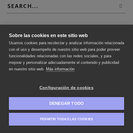
CATEGORÍAS
Sobre las cookies en este sitio web
Uncategorized
Usamos cookies para recolectar y analizar información relacionada
con el uso y desempeño de nuestro sitio web para poder proveer
funcionalidades relacionadas con las redes sociales, y para
mejorar y personalizar adecuadamente el contenido y publicidad
en nuestro sitio web.
Más información
Configuración de cookies
DENEGAR TODO
PERMITIR TODAS LAS COOKIES